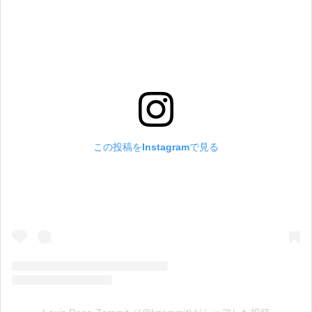
この投稿をInstagramで見る