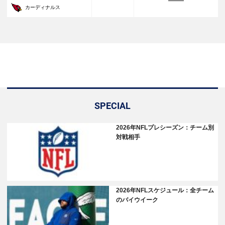
カーディナルス
SPECIAL
2026年NFLプレシーズン：チーム別
対戦相手
2026年NFLスケジュール：全チーム
のバイウイーク