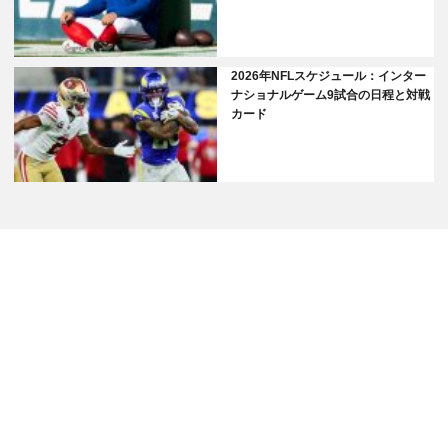
2026年NFLスケジュール：インター
ナショナルゲーム9試合の日程と対戦
カード