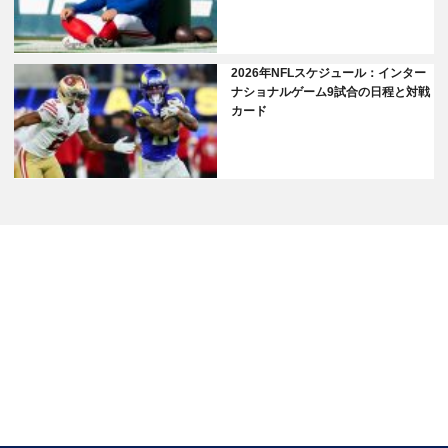
2026年NFLスケジュール：インター
ナショナルゲーム9試合の日程と対戦
カード