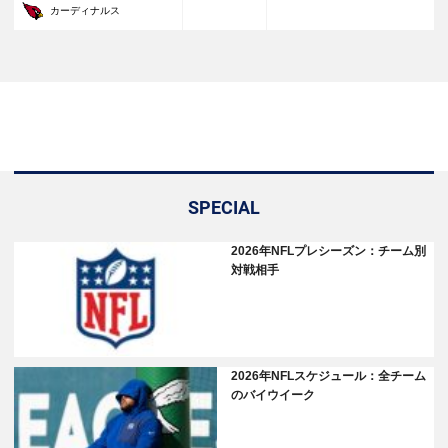
30
カーディナルス
SPECIAL
2026年NFLプレシーズン：チーム別
対戦相手
2026年NFLスケジュール：全チーム
のバイウイーク