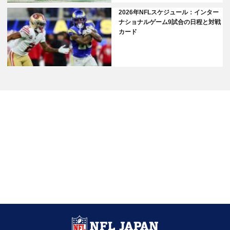
2026年NFLスケジュール：インター
ナショナルゲーム9試合の日程と対戦
カード