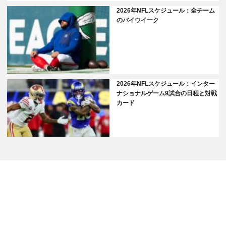
2026年NFLスケジュール：全チーム
のバイウイーク
2026年NFLスケジュール：インター
ナショナルゲーム9試合の日程と対戦
カード