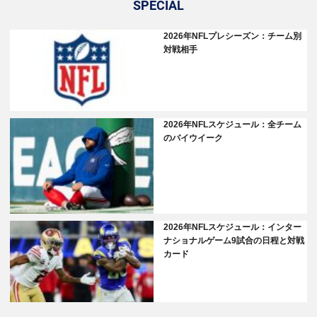
SPECIAL
2026年NFLプレシーズン：チーム別
対戦相手
2026年NFLスケジュール：全チーム
のバイウイーク
2026年NFLスケジュール：インター
ナショナルゲーム9試合の日程と対戦
カード