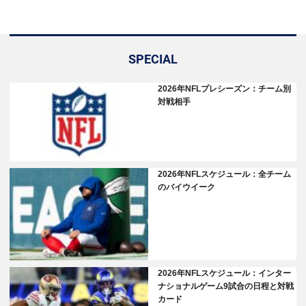
SPECIAL
2026年NFLプレシーズン：チーム別
対戦相手
2026年NFLスケジュール：全チーム
のバイウイーク
2026年NFLスケジュール：インター
ナショナルゲーム9試合の日程と対戦
カード