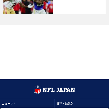
ニュース
日程・結果