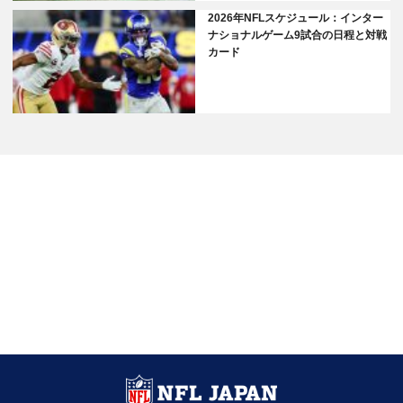
2026年NFLスケジュール：インター
ナショナルゲーム9試合の日程と対戦
カード