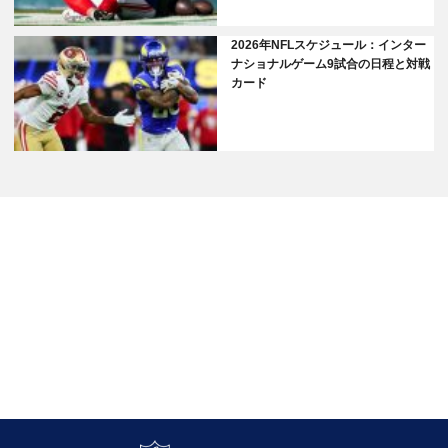
2026年NFLスケジュール：インター
ナショナルゲーム9試合の日程と対戦
カード