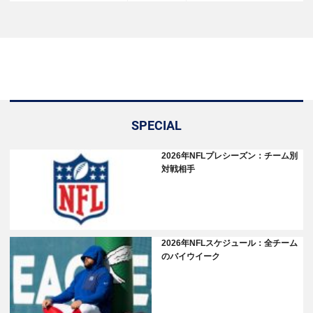
SPECIAL
2026年NFLプレシーズン：チーム別
対戦相手
2026年NFLスケジュール：全チーム
のバイウイーク