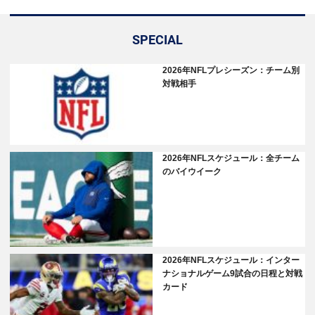
SPECIAL
2026年NFLプレシーズン：チーム別
対戦相手
2026年NFLスケジュール：全チーム
のバイウイーク
2026年NFLスケジュール：インター
ナショナルゲーム9試合の日程と対戦
カード