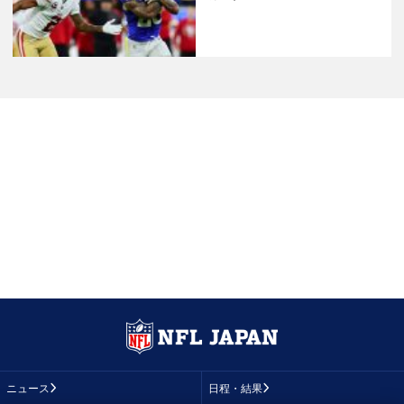
ニュース
日程・結果