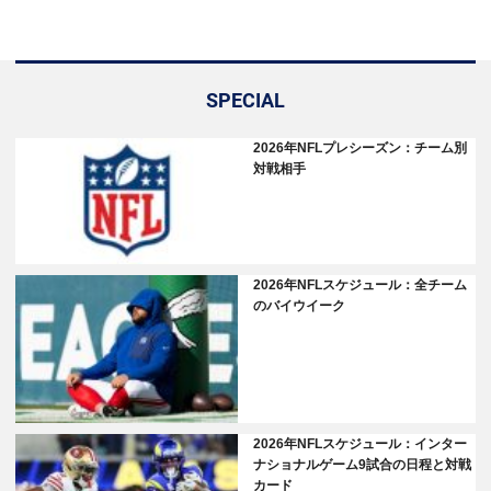
SPECIAL
2026年NFLプレシーズン：チーム別
対戦相手
2026年NFLスケジュール：全チーム
のバイウイーク
2026年NFLスケジュール：インター
ナショナルゲーム9試合の日程と対戦
カード