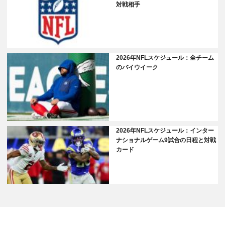
対戦相手
2026年NFLスケジュール：全チーム
のバイウイーク
2026年NFLスケジュール：インター
ナショナルゲーム9試合の日程と対戦
カード