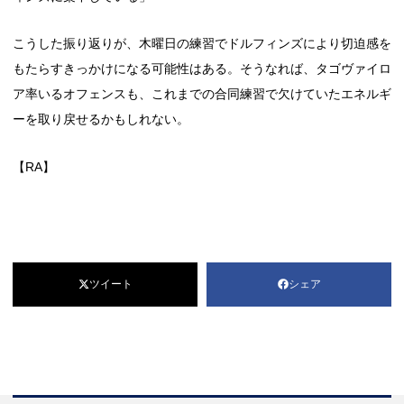
こうした振り返りが、木曜日の練習でドルフィンズにより切迫感を
もたらすきっかけになる可能性はある。そうなれば、タゴヴァイロ
ア率いるオフェンスも、これまでの合同練習で欠けていたエネルギ
ーを取り戻せるかもしれない。
【RA】
ツイート
シェア