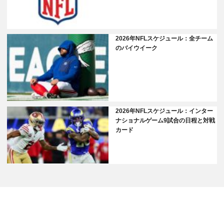
2026年NFLスケジュール：全チーム
のバイウイーク
2026年NFLスケジュール：インター
ナショナルゲーム9試合の日程と対戦
カード