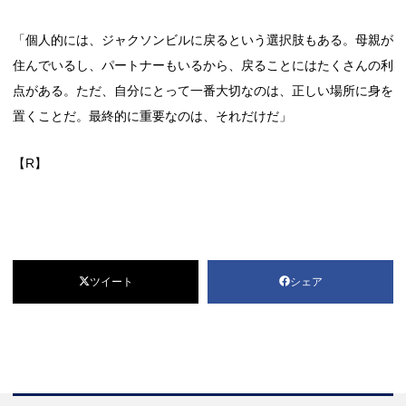
「個人的には、ジャクソンビルに戻るという選択肢もある。母親が
住んでいるし、パートナーもいるから、戻ることにはたくさんの利
点がある。ただ、自分にとって一番大切なのは、正しい場所に身を
置くことだ。最終的に重要なのは、それだけだ」
【R】
ツイート
シェア