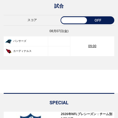
試合
スコア
OFF
08月07日(金)
パンサーズ
09:00
カーディナルス
SPECIAL
2026年NFLプレシーズン：チーム別