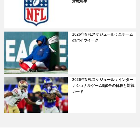
対戦相手
2026年NFLスケジュール：全チーム
のバイウイーク
2026年NFLスケジュール：インター
ナショナルゲーム9試合の日程と対戦
カード