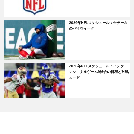
2026年NFLスケジュール：全チーム
のバイウイーク
2026年NFLスケジュール：インター
ナショナルゲーム9試合の日程と対戦
カード