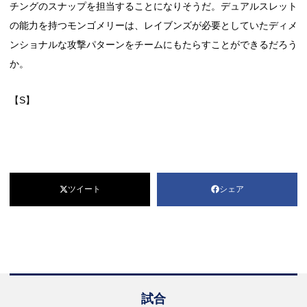
チングのスナップを担当することになりそうだ。デュアルスレット
の能力を持つモンゴメリーは、レイブンズが必要としていたディメ
ンショナルな攻撃パターンをチームにもたらすことができるだろう
か。
【S】
ツイート
シェア
試合