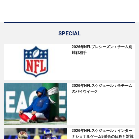
SPECIAL
2026年NFLプレシーズン：チーム別
対戦相手
2026年NFLスケジュール：全チーム
のバイウイーク
2026年NFLスケジュール：インター
ナショナルゲーム9試合の日程と対戦