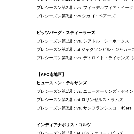
プレシーズン第2週：vs. フィラデルフィア・イー
プレシーズン第3週：vs.シカゴ・ベアーズ
ピッツバーグ・スティーラーズ
プレシーズン第1週：vs. シアトル・シーホークス
プレシーズン第2週：at ジャクソンビル・ジャガー
プレシーズン第3週：vs. デトロイト・ライオンズ（8
【AFC南地区】
ヒューストン・テキサンズ
プレシーズン第1週：vs. ニューオーリンズ・セイン
プレシーズン第2週：at ロサンゼルス・ラムズ
プレシーズン第3週：vs. サンフランシスコ・49ers
インディアナポリス・コルツ
プレシーズン第1週：at バッファロー・ビルズ