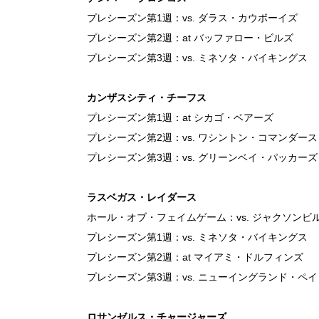
プレシーズン第1週：vs. ダラス・カウボーイズ
プレシーズン第2週：at バッファロー・ビルズ
プレシーズン第3週：vs. ミネソタ・バイキングス
カンザスシティ・チーフス
プレシーズン第1週：at シカゴ・ベアーズ
プレシーズン第2週：vs. ワシントン・コマンダース
プレシーズン第3週：vs. グリーンベイ・パッカーズ
ラスベガス・レイダース
ホール・オブ・フェイムゲーム：vs. ジャクソンビ
プレシーズン第1週：vs. ミネソタ・バイキングス
プレシーズン第2週：at マイアミ・ドルフィンズ
プレシーズン第3週：vs. ニューイングランド・ペ
ロサンゼルス・チャージャーズ