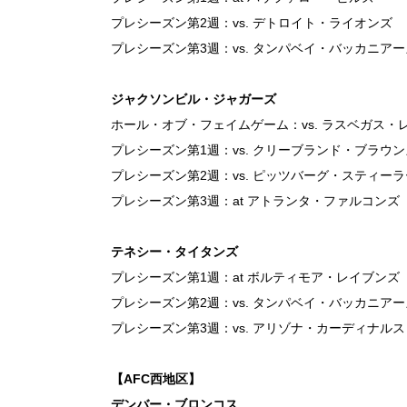
プレシーズン第2週：vs. デトロイト・ライオンズ
プレシーズン第3週：vs. タンパベイ・バッカニアー
ジャクソンビル・ジャガーズ
ホール・オブ・フェイムゲーム：vs. ラスベガス・レ
プレシーズン第1週：vs. クリーブランド・ブラウン
プレシーズン第2週：vs. ピッツバーグ・スティー
プレシーズン第3週：at アトランタ・ファルコンズ
テネシー・タイタンズ
プレシーズン第1週：at ボルティモア・レイブンズ
プレシーズン第2週：vs. タンパベイ・バッカニアー
プレシーズン第3週：vs. アリゾナ・カーディナルス
【AFC西地区】
デンバー・ブロンコス