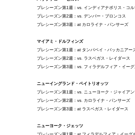
プレシーズン第1週：vs. インディアナポリス・コル
プレシーズン第2週：vs. デンバー・ブロンコス
プレシーズン第3週：at カロライナ・パンサーズ
マイアミ・ドルフィンズ
プレシーズン第1週：at タンパベイ・バッカニアー
プレシーズン第2週：vs. ラスベガス・レイダース
プレシーズン第3週：vs. フィラデルフィア・イー
ニューイングランド・ペイトリオッツ
プレシーズン第1週：vs. ニューヨーク・ジャイアン
プレシーズン第2週：vs. カロライナ・パンサーズ
プレシーズン第3週：at ラスベガス・レイダース
ニューヨーク・ジェッツ
プレシーズン第1週：at フィラデルフィア・イーグ