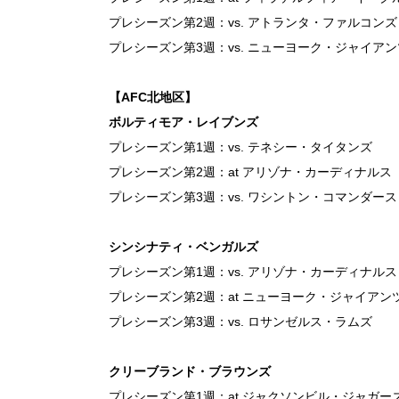
プレシーズン第2週：vs. アトランタ・ファルコンズ（
プレシーズン第3週：vs. ニューヨーク・ジャイアン
【AFC北地区】
ボルティモア・レイブンズ
プレシーズン第1週：vs. テネシー・タイタンズ
プレシーズン第2週：at アリゾナ・カーディナルス（
プレシーズン第3週：vs. ワシントン・コマンダース
シンシナティ・ベンガルズ
プレシーズン第1週：vs. アリゾナ・カーディナルス
プレシーズン第2週：at ニューヨーク・ジャイアン
プレシーズン第3週：vs. ロサンゼルス・ラムズ
クリーブランド・ブラウンズ
プレシーズン第1週：at ジャクソンビル・ジャガー