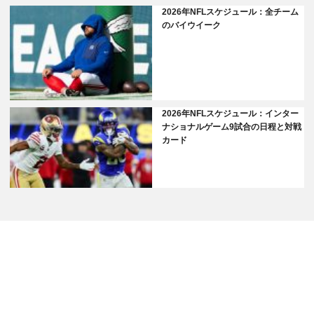
2026年NFLスケジュール：全チーム
のバイウイーク
2026年NFLスケジュール：インター
ナショナルゲーム9試合の日程と対戦
カード