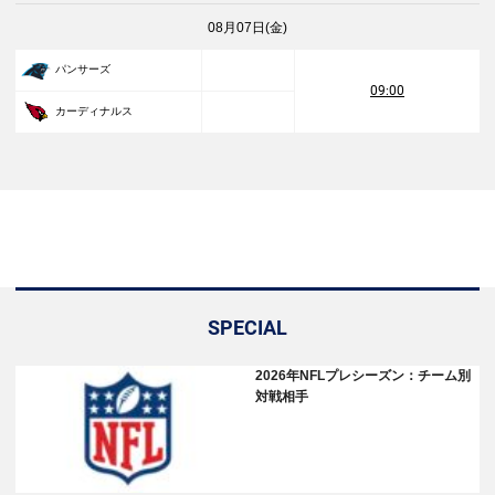
08月07日(金)
パンサーズ
09:00
カーディナルス
SPECIAL
2026年NFLプレシーズン：チーム別
対戦相手