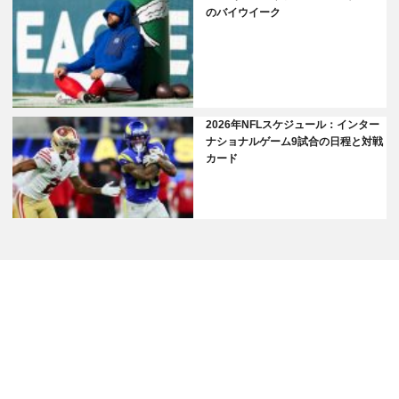
のバイウイーク
2026年NFLスケジュール：インター
ナショナルゲーム9試合の日程と対戦
カード