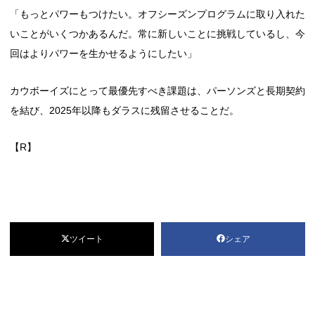
「もっとパワーもつけたい。オフシーズンプログラムに取り入れた
いことがいくつかあるんだ。常に新しいことに挑戦しているし、今
回はよりパワーを生かせるようにしたい」
カウボーイズにとって最優先すべき課題は、パーソンズと長期契約
を結び、2025年以降もダラスに残留させることだ。
【R】
ツイート
シェア