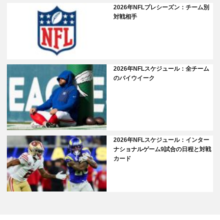
2026年NFLプレシーズン：チーム別
対戦相手
2026年NFLスケジュール：全チーム
のバイウイーク
2026年NFLスケジュール：インター
ナショナルゲーム9試合の日程と対戦
カード