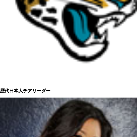
歴代日本人チアリーダー