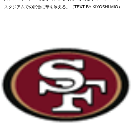
スタジアムでの試合に華を添える。（TEXT BY KIYOSHI MIO）