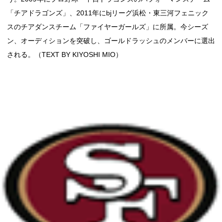
「チアドラゴンズ」、2011年にbjリーグ浜松・東三河フェニック
スのチアダンスチーム「ファイヤーガールズ」に所属。今シーズ
ン、オーディションを突破し、ゴールドラッシュのメンバーに選出
される。（TEXT BY KIYOSHI MIO）