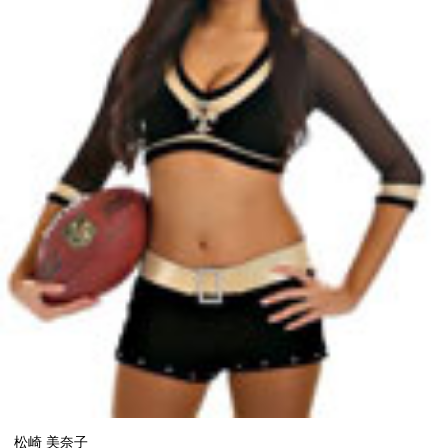
松崎 美奈子