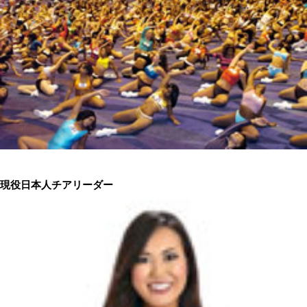
現役日本人チアリーダー