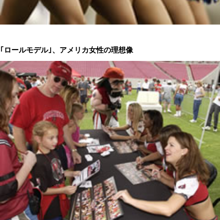
｢ロールモデル｣、アメリカ女性の理想像