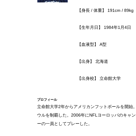
【身長 / 体重】 191cm / 89kg
【生年月日】 1984年1月4日
【血液型】 A型
【出身】 北海道
【出身校】 立命館大学
プロフィール
立命館大学2年からアメリカンフットボールを開始。
ウルを制覇した。2006年にNFLヨーロッパのキャ
ーの一員としてプレーした。