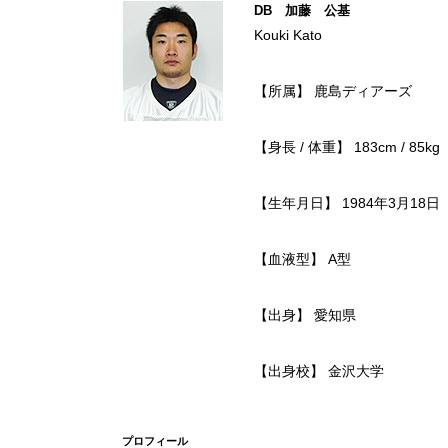
DB 加藤 公基
Kouki Kato
【所属】 鹿島ディアーズ
【身長 / 体重】 183cm / 85kg
【生年月日】 1984年3月18日
【血液型】 A型
【出身】 愛知県
【出身校】 金沢大学
プロフィール