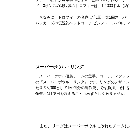
ド、3オンスの純銀製のトロフィーは、12,000ドル（約
ちなみに、トロフィーの名称は第1回、第2回スーパー
パッカーズの伝説的ヘッドコーチ ビンス・ロンバルデ
スーパーボウル・リング
スーパーボウル優勝チームの選手、コーチ、スタッフ
の『スーパーボウル・リング』です。リングのデザイン
たり＄5,000として150個分の制作費までを負担。そ
作費用は1億円を超えることもめずらしくありません。
また、リーグはスーパーボウルに敗れたチームにも